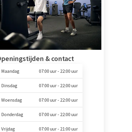
peningstijden & contact
Maandag
07:00 uur - 22:00 uur
Dinsdag
07:00 uur - 22:00 uur
Woensdag
07:00 uur - 22:00 uur
Donderdag
07:00 uur - 22:00 uur
Vrijdag
07:00 uur - 21:00 uur