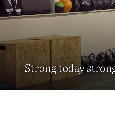
Strong today stro