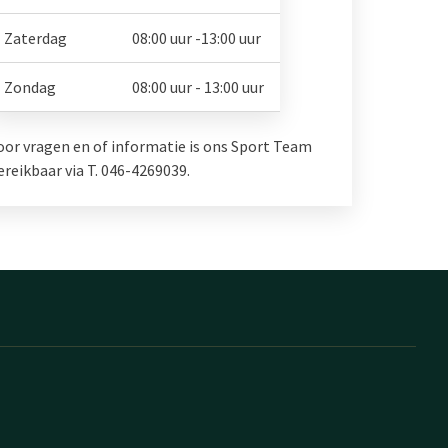
Zaterdag
08:00 uur -13:00 uur
Zondag
08:00 uur - 13:00 uur
oor vragen en of informatie is ons Sport Team
ereikbaar via T. 046-4269039.