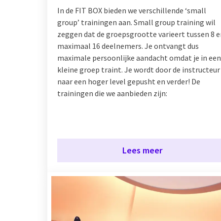
In de FIT BOX bieden we verschillende ‘small
group’ trainingen aan. Small group training wil
zeggen dat de groepsgrootte varieert tussen 8 e
maximaal 16 deelnemers. Je ontvangt dus
maximale persoonlijke aandacht omdat je in een
kleine groep traint. Je wordt door de instructeur
naar een hoger level gepusht en verder! De
trainingen die we aanbieden zijn:
Lees meer