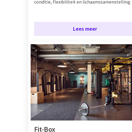
conditie, flexibiliteit en lichaamssamenstelling.
Lees meer
Fit-Box