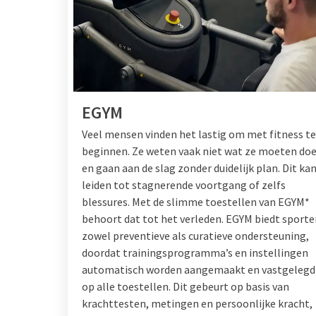
EGYM
Veel mensen vinden het lastig om met fitness te
beginnen. Ze weten vaak niet wat ze moeten do
en gaan aan de slag zonder duidelijk plan. Dit ka
leiden tot stagnerende voortgang of zelfs
blessures. Met de slimme toestellen van EGYM*
behoort dat tot het verleden. EGYM biedt sporte
zowel preventieve als curatieve ondersteuning,
doordat trainingsprogramma’s en instellingen
automatisch worden aangemaakt en vastgelegd
op alle toestellen. Dit gebeurt op basis van
krachttesten, metingen en persoonlijke kracht,