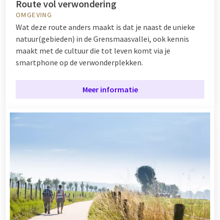
Route vol verwondering
OMGEVING
Wat deze route anders maakt is dat je naast de unieke
natuur(gebieden) in de Grensmaasvallei, ook kennis
maakt met de cultuur die tot leven komt via je
smartphone op de verwonderplekken.
Meer informatie