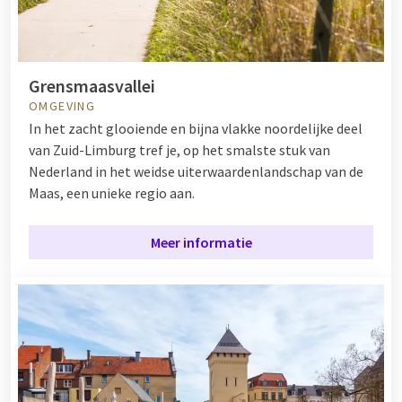
Grensmaasvallei
OMGEVING
In het zacht glooiende en bijna vlakke noordelijke deel
van Zuid-Limburg tref je, op het smalste stuk van
Nederland in het weidse uiterwaardenlandschap van de
Maas, een unieke regio aan.
Meer informatie