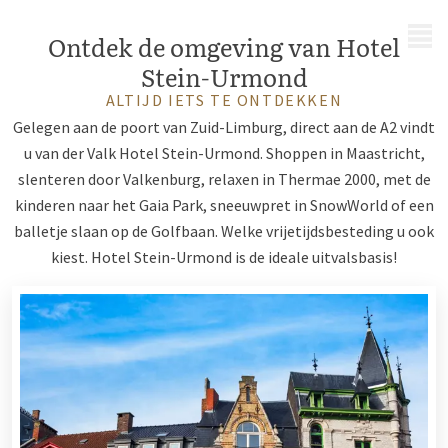
MENU
Ontdek de omgeving van Hotel
Stein-Urmond
ALTIJD IETS TE ONTDEKKEN
Gelegen aan de poort van Zuid-Limburg, direct aan de A2 vindt
u van der Valk Hotel Stein-Urmond. Shoppen in Maastricht,
slenteren door Valkenburg, relaxen in Thermae 2000, met de
kinderen naar het Gaia Park, sneeuwpret in SnowWorld of een
balletje slaan op de Golfbaan. Welke vrijetijdsbesteding u ook
kiest. Hotel Stein-Urmond is de ideale uitvalsbasis!