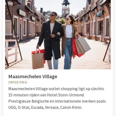
Maasmechelen Village
OMGEVING
Maasmechelen Village outlet shopping ligt op slechts
15 minuten rijden van Hotel Stein-Urmond.
Prestigieuze Belgische en internationale merken zoals
UGG, G-Star, Escada, Versace, Calvin Klein.