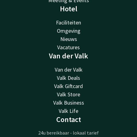
Meeting & Events
Hotel
Faciliteiten
Omgeving
Nieuws
Vacatures
Van der Valk
Van der Valk
Valk Deals
Valk Giftcard
Valk Store
Valk Business
Valk Life
Contact
24u bereikbaar - lokaal tarief