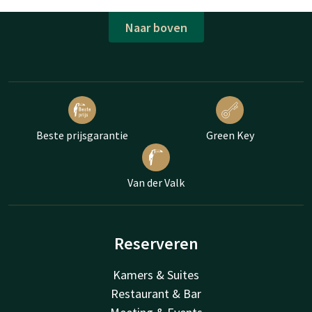
Naar boven
Beste prijsgarantie
Green Key
Van der Valk
Reserveren
Kamers & Suites
Restaurant & Bar