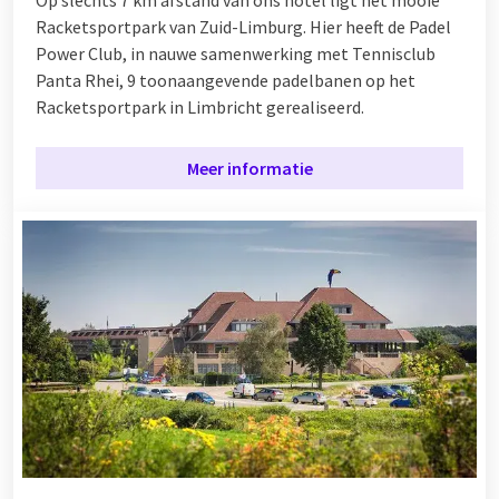
Racketsportpark van Zuid-Limburg. Hier heeft de Padel
Power Club, in nauwe samenwerking met Tennisclub
Panta Rhei, 9 toonaangevende padelbanen op het
Racketsportpark in Limbricht gerealiseerd.
Meer informatie