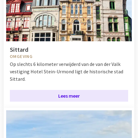
Sittard
OMGEVING
Op slechts 6 kilometer verwijderd van de van der Valk
vestiging Hotel Stein-Urmond ligt de historische stad
Sittard.
Lees meer