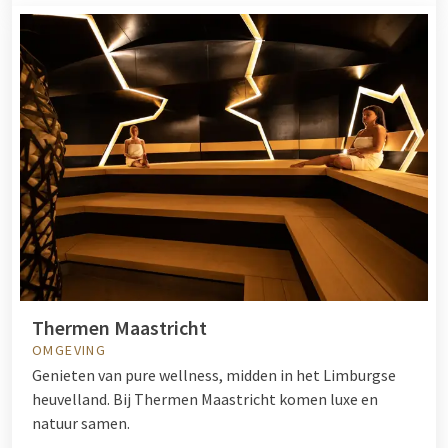
Thermen Maastricht
OMGEVING
Genieten van pure wellness, midden in het Limburgse
heuvelland. Bij Thermen Maastricht komen luxe en
natuur samen.