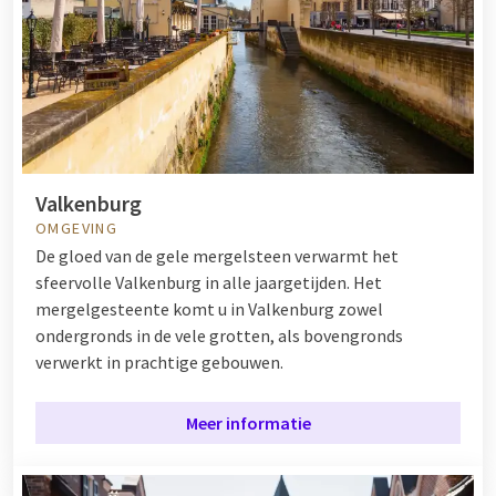
Valkenburg
OMGEVING
De gloed van de gele mergelsteen verwarmt het
sfeervolle Valkenburg in alle jaargetijden. Het
mergelgesteente komt u in Valkenburg zowel
ondergronds in de vele grotten, als bovengronds
verwerkt in prachtige gebouwen.
Meer informatie