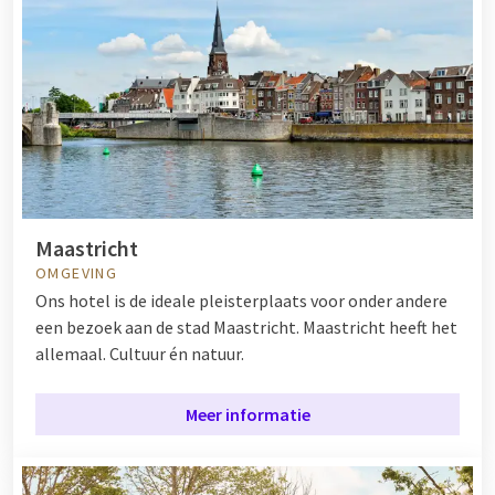
Maastricht
OMGEVING
Ons hotel is de ideale pleisterplaats voor onder andere
een bezoek aan de stad Maastricht. Maastricht heeft het
allemaal. Cultuur én natuur.
Meer informatie