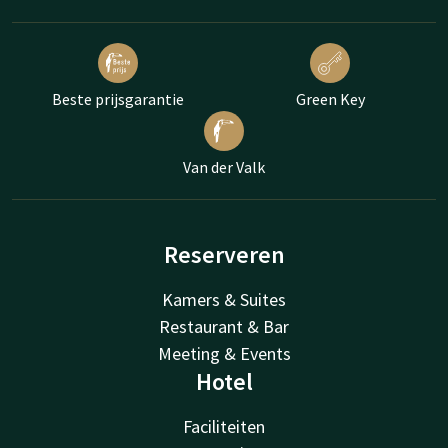
Beste prijsgarantie
Green Key
Van der Valk
Reserveren
Kamers & Suites
Restaurant & Bar
Meeting & Events
Hotel
Faciliteiten