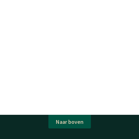
Naar boven