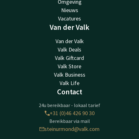
Omgeving
Nieuws
Vacatures
Van der Valk
Van der Valk
Valk Deals
Valk Giftcard
Valk Store
Valk Business
Valk Life
Contact
24u bereikbaar - lokaal tarief
+31 (0)46 426 90 30
Bereikbaar via mail
steinurmond@valk.com