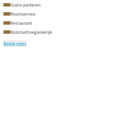
Gratis parkeren
Roomservice
Restaurant
Rolstoeltoegankelijk
Bekijk meer