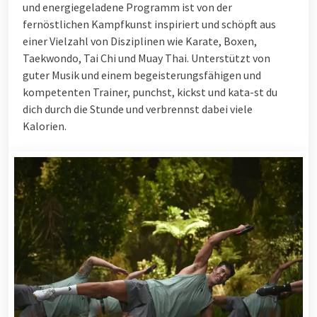
und energiegeladene Programm ist von der
fernöstlichen Kampfkunst inspiriert und schöpft aus
einer Vielzahl von Disziplinen wie Karate, Boxen,
Taekwondo, Tai Chi und Muay Thai. Unterstützt von
guter Musik und einem begeisterungsfähigen und
kompetenten Trainer, punchst, kickst und kata-st du
dich durch die Stunde und verbrennst dabei viele
Kalorien.