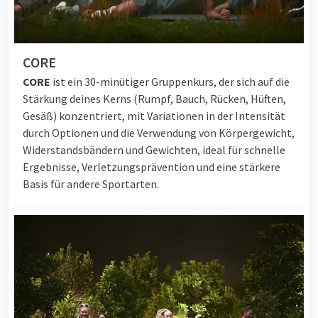
CORE
CORE
i
st ein 30-minütiger Gruppenkurs, der sich auf die
Stärkung deines Kerns (Rumpf, Bauch, Rücken, Hüften,
Gesäß) konzentriert, mit Variationen in der Intensität
durch Optionen und die Verwendung von Körpergewicht,
Widerstandsbändern und Gewichten, ideal für schnelle
Ergebnisse, Verletzungsprävention und eine stärkere
Basis für andere Sportarten.