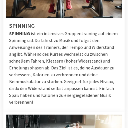
SPINNING
SPINNING
ist ein intensives Gruppentraining auf einem
Spinningrad. Du fährst zu Musik und folgst den
Anweisungen des Trainers, der Tempo und Widerstand
angibt. Während des Kurses wechselst du zwischen
schnellem Fahren, Klettern (hoher Widerstand) und
Erholungsphasen ab. Das Ziel ist es, deine Ausdauer zu
verbessern, Kalorien zu verbrennen und deine
Beinmuskulatur zu stärken. Geeignet für jedes Niveau,
da du den Widerstand selbst anpassen kannst. Einfach
Spaß haben und Kalorien zu energiegeladener Musik
verbrennen!