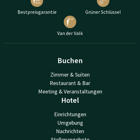
Bestpreisgarantie
Grüner Schlüssel
Van der Valk
Buchen
Zimmer & Suiten
Restaurant & Bar
Meeting & Veranstaltungen
Hotel
Einrichtungen
Umgebung
Nachrichten
Stellenangebote