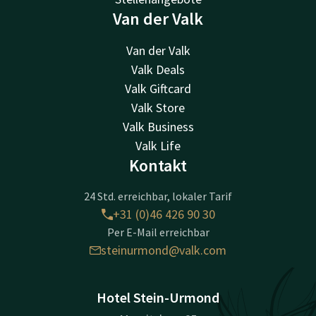
Van der Valk
Van der Valk
Valk Deals
Valk Giftcard
Valk Store
Valk Business
Valk Life
Kontakt
24 Std. erreichbar, lokaler Tarif
+31 (0)46 426 90 30
Per E-Mail erreichbar
steinurmond@valk.com
Hotel Stein-Urmond