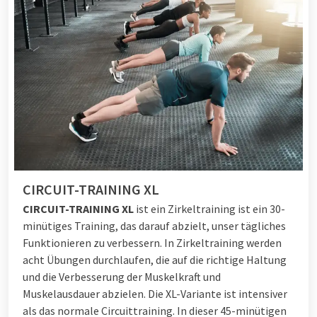
CIRCUIT-TRAINING XL
CIRCUIT-TRAINING XL
ist e
in Zirkeltraining ist ein 30-
minütiges Training, das darauf abzielt, unser tägliches
Funktionieren zu verbessern. In Zirkeltraining werden
acht Übungen durchlaufen, die auf die richtige Haltung
und die Verbesserung der Muskelkraft und
Muskelausdauer abzielen. Die XL-Variante ist intensiver
als das normale Circuittraining. In dieser 45-minütigen