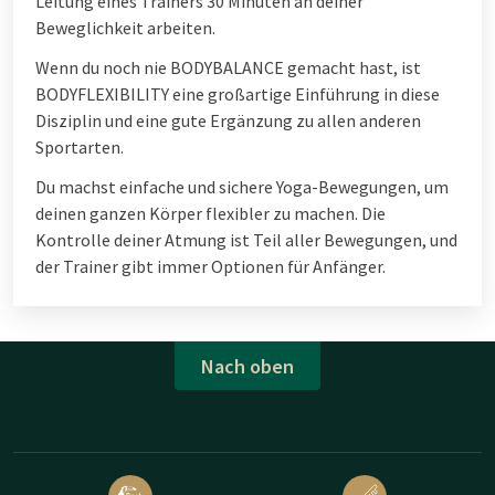
Leitung eines Trainers 30 Minuten an deiner
Beweglichkeit arbeiten.
Wenn du noch nie BODYBALANCE gemacht hast, ist
BODYFLEXIBILITY eine großartige Einführung in diese
Disziplin und eine gute Ergänzung zu allen anderen
Sportarten.
Du machst einfache und sichere Yoga-Bewegungen, um
deinen ganzen Körper flexibler zu machen. Die
Kontrolle deiner Atmung ist Teil aller Bewegungen, und
der Trainer gibt immer Optionen für Anfänger.
Nach oben