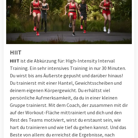
HIIT
HIIT
ist die Abkürzung für: High-Intensity Interval
Training. Ein sehr intensives Training in nur 30 Minuten.
Du wirst bis ans Äußerste gepusht und darüber hinaus!
Du trainierst mit einer Hantel, Gewichtsscheiben und
deinem eigenen Körpergewicht. Du erhältst viel
persönliche Aufmerksamkeit, da du in einer kleinen
Gruppe trainierst. Mit dem Coach, der zusammen mit dir
auf der Workout-Fläche mittrainiert und dich und den
Rest des Teams motiviert, wirst du erstaunt sein, wie
hart du trainieren und wie tief du gehen kannst. Und das
Beste von allem: du erreichst die Ergebnisse, nach