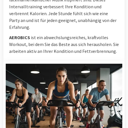
Intervalltraining verbessert Ihre Kondition und
verbrennt Kalorien. Jede Stunde fühlt sich wie eine
Party an und ist für jeden geeignet, unabhängig von der
Erfahrung.
AEROBICS
ist ein abwechslungsreiches, kraftvolles
Workout, bei dem Sie das Beste aus sich herausholen. Sie
arbeiten aktiv an Ihrer Kondition und Fettverbrennung.