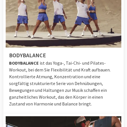
BODYBALANCE
BODYBALANCE
ist das Yoga-, Tai-Chi- und Pilates-
Workout, bei dem Sie Flexibilität und Kraft aufbauen.
Kontrollierte Atmung, Konzentration und eine
sorgfältig strukturierte Serie von Dehnübungen,
Bewegungen und Haltungen zur Musik schaffen ein
ganzheitliches Workout, das den Körper in einen
Zustand von Harmonie und Balance bringt.