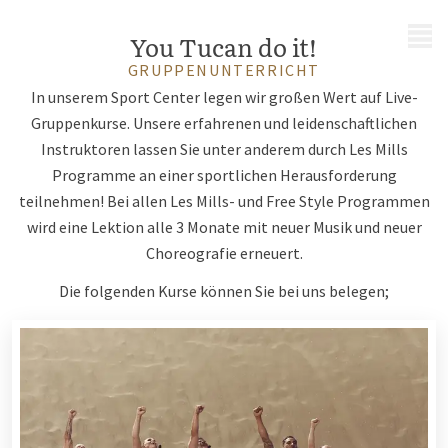
MENÜ
You Tucan do it!
GRUPPENUNTERRICHT
In unserem Sport Center legen wir großen Wert auf Live-
Gruppenkurse. Unsere erfahrenen und leidenschaftlichen
Instruktoren lassen Sie unter anderem durch Les Mills
Programme an einer sportlichen Herausforderung
teilnehmen! Bei allen Les Mills- und Free Style Programmen
wird eine Lektion alle 3 Monate mit neuer Musik und neuer
Choreografie erneuert.
Die folgenden Kurse können Sie bei uns belegen;