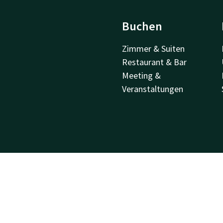
Buchen
Zimmer & Suiten
Restaurant & Bar
Meeting &
Veranstaltungen