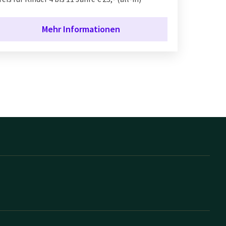
Mehr Informationen