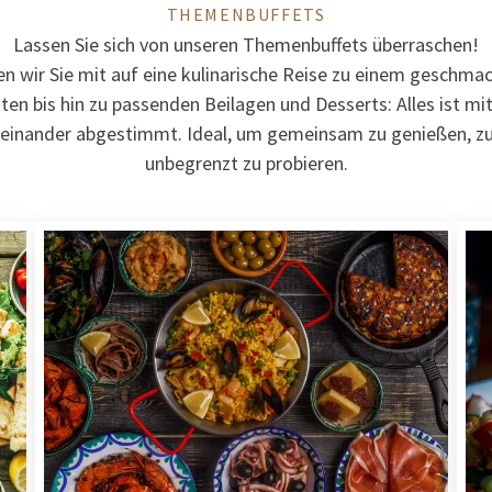
THEMENBUFFETS
Lassen Sie sich von unseren Themenbuffets überraschen!
 wir Sie mit auf eine kulinarische Reise zu einem geschma
ten bis hin zu passenden Beilagen und Desserts: Alles ist mi
feinander abgestimmt. Ideal, um gemeinsam zu genießen, z
unbegrenzt zu probieren.