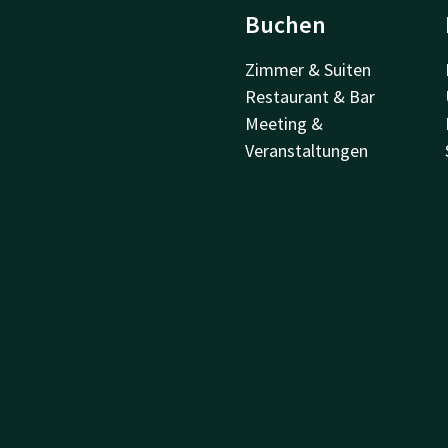
Buchen
Zimmer & Suiten
Restaurant & Bar
Meeting &
Veranstaltungen