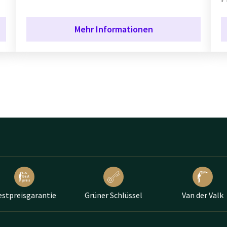
Mehr Informationen
estpreisgarantie
Grüner Schlüssel
Van der Valk