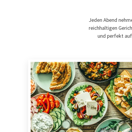
Jeden Abend nehmen
reichhaltigen Gerich
und perfekt au