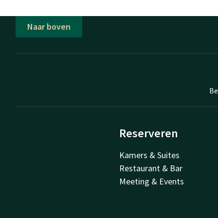
Naar boven
Be
Reserveren
Kamers & Suites
Restaurant & Bar
Meeting & Events