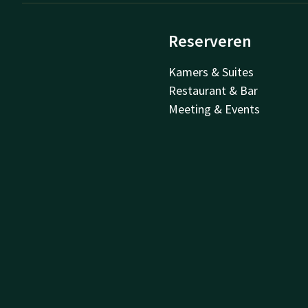
Reserveren
Kamers & Suites
Restaurant & Bar
Meeting & Events