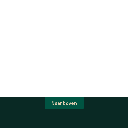
Naar boven