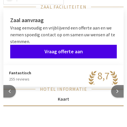
-
ZAAL FACILITEITEN
Zaal aanvraag
Vraag eenvoudig en vrijblijvend een offerte aan en we
nemen spoedig contact op om samen uw wensen af te
stemmen.
Vraag offerte aan
8,7
Fantastisch
255 reviews
HOTEL INFORMATIE
Kaart