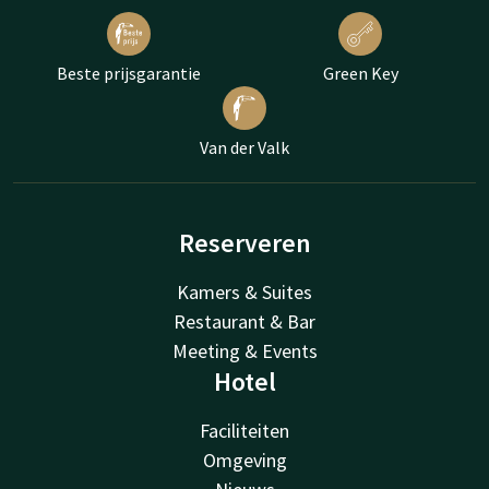
Beste prijsgarantie
Green Key
Van der Valk
Reserveren
Kamers & Suites
Restaurant & Bar
Meeting & Events
Hotel
Faciliteiten
Omgeving