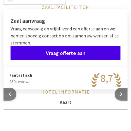
-
ZAAL FACILITEITEN
Zaal aanvraag
Vraag eenvoudig en vrijblijvend een offerte aan en we
nemen spoedig contact op om samen uw wensen af te
stemmen.
Vraag offerte aan
8,7
Fantastisch
250 reviews
HOTEL INFORMATIE
Kaart