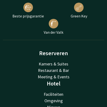
Beste prijsgarantie
Green Key
Van der Valk
Reserveren
Kamers & Suites
Restaurant & Bar
Meeting & Events
Hotel
Faciliteiten
Omgeving