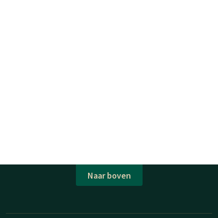
Naar boven