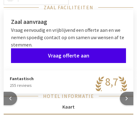
-
ZAAL FACILITEITEN
Zaal aanvraag
Vraag eenvoudig en vrijblijvend een offerte aan en we
nemen spoedig contact op om samen uw wensen af te
stemmen.
Vraag offerte aan
8,7
Fantastisch
255 reviews
HOTEL INFORMATIE
Kaart