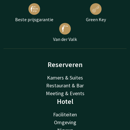
Beste prijsgarantie
Green Key
Van der Valk
Reserveren
Kamers & Suites
Restaurant & Bar
Meeting & Events
Hotel
Faciliteiten
Omgeving