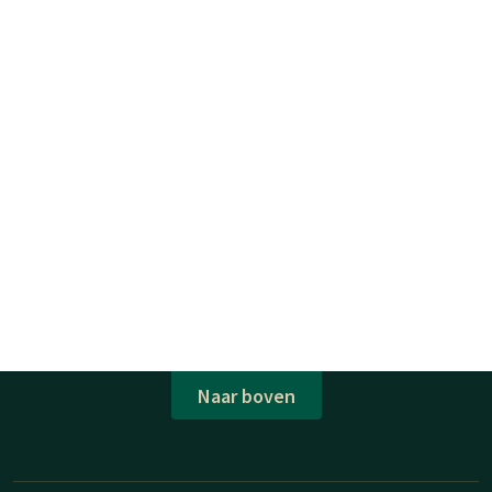
Naar boven