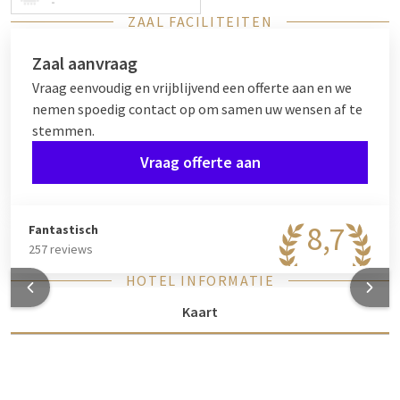
-
ZAAL FACILITEITEN
Zaal aanvraag
Vraag eenvoudig en vrijblijvend een offerte aan en we
nemen spoedig contact op om samen uw wensen af te
stemmen.
Vraag offerte aan
8,7
Fantastisch
257 reviews
HOTEL INFORMATIE
Kaart