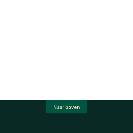
Naar boven