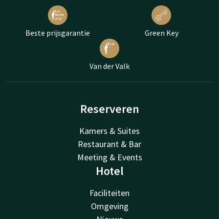
Beste prijsgarantie
Green Key
Van der Valk
Reserveren
Kamers & Suites
Restaurant & Bar
Meeting & Events
Hotel
Faciliteiten
Omgeving