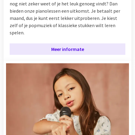
nog niet zeker weet of je het leuk genoeg vindt? Dan
bieden onze pianolessen een uitkomst. Je betaalt per
maand, dus je kunt eerst lekker uitproberen. Je kiest
zelf of je popmuziek of klassieke stukken wilt leren
spelen.
Meer informate