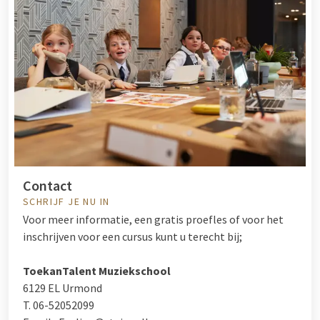
Contact
SCHRIJF JE NU IN
Voor meer informatie, een gratis proefles of voor het
inschrijven voor een cursus kunt u terecht bij;
ToekanTalent Muziekschool
6129 EL Urmond
T. 06-52052099