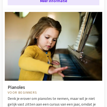
Meer informatie
Pianoles
VOOR BEGINNERS
Denk je erover om pianoles te nemen, maar wil je niet
gelijk vast zitten aan een cursus van een jaar, omdat je