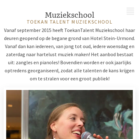
MENU
Muziekschool
TOEKAN TALENT MUZIEKSCHOOL
Vanaf september 2015 heeft ToekanTalent Muziekschool haar
deuren geopend op de begane grond van Hotel Stein-Urmond.
Vanaf dan kan iedereen, van jong tot oud, iedere woensdag en
zaterdag naar hartelust muziek maken! Het aanbod bestaat
uit: zangles en pianoles! Bovendien worden er ook jaarlijks
optredens georganiseerd, zodat alle talenten de kans krijgen
om te stralen voor een groot publiek!