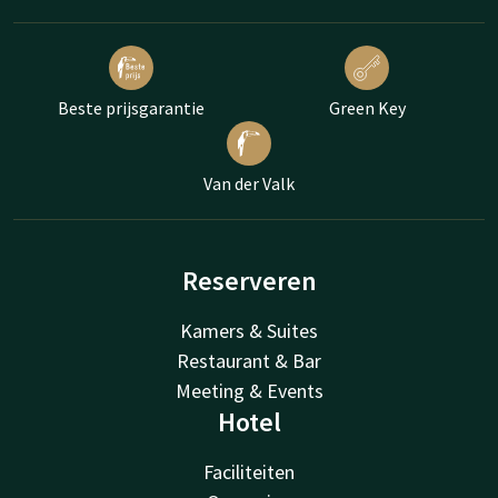
Beste prijsgarantie
Green Key
Van der Valk
Reserveren
Kamers & Suites
Restaurant & Bar
Meeting & Events
Hotel
Faciliteiten