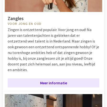
Zangles
VOOR JONG EN OUD
Zingen is ontzettend populair. Voor jong en oud! Na
jaren van talentenjachten is gebleken dat er
ontzettend veel talent is in Nederland. Maar zingen is
ook gewoon een ontzettend ontspannende hobby! Of je
nu torenhoge ambities heb of dat zingen gewoon je
hobby is, bij onze zanglessen zit je altijd goed! Onze
docent past zich helemaal aan, aan jou niveau, leeftijd
en ambities.
Meer informatie