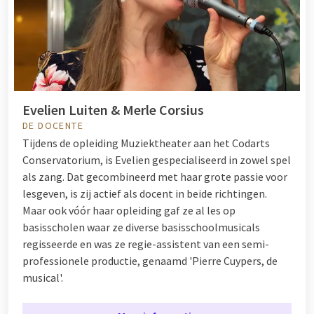
Evelien Luiten & Merle Corsius
DE DOCENTE
Tijdens de opleiding Muziektheater aan het Codarts
Conservatorium, is Evelien gespecialiseerd in zowel spel
als zang. Dat gecombineerd met haar grote passie voor
lesgeven, is zij actief als docent in beide richtingen.
Maar ook vóór haar opleiding gaf ze al les op
basisscholen waar ze diverse basisschoolmusicals
regisseerde en was ze regie-assistent van een semi-
professionele productie, genaamd 'Pierre Cuypers, de
musical'.