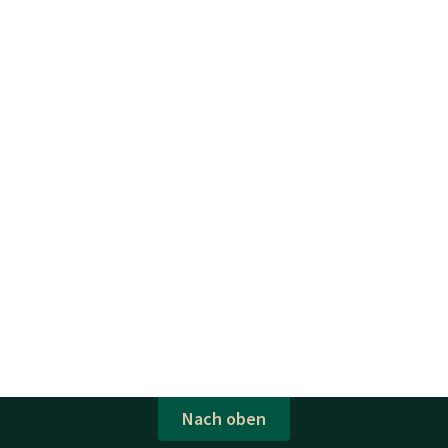
Nach oben