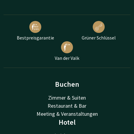
Bestpreisgarantie
Grüner Schlüssel
Van der Valk
Buchen
Zimmer & Suiten
Restaurant & Bar
Meeting & Veranstaltungen
Hotel