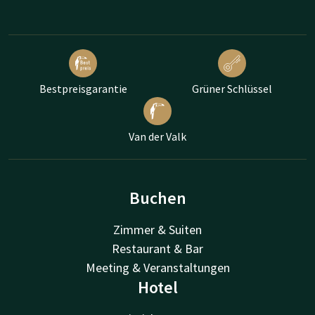
Bestpreisgarantie
Grüner Schlüssel
Van der Valk
Buchen
Zimmer & Suiten
Restaurant & Bar
Meeting & Veranstaltungen
Hotel