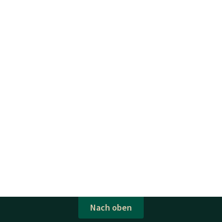
Nach oben