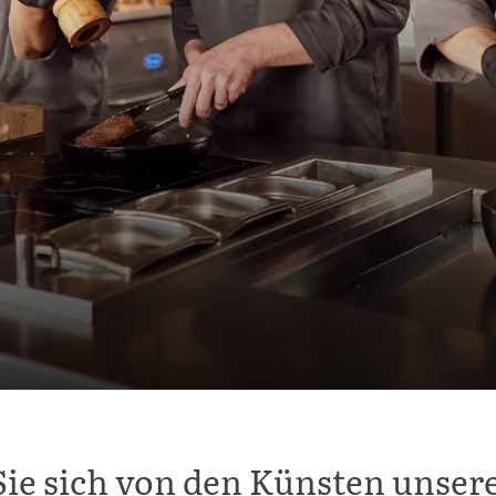
Sie sich von den Künsten unser