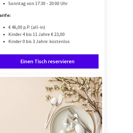
Sonntag von 17:30 - 20:00 Uhr
arife:
€ 46,00 p.P. (all-in)
Kinder 4 bis 11 Jahre € 23,00
Kinder 0 bis 3 Jahre: kostenlos
Einen Tisch reservieren