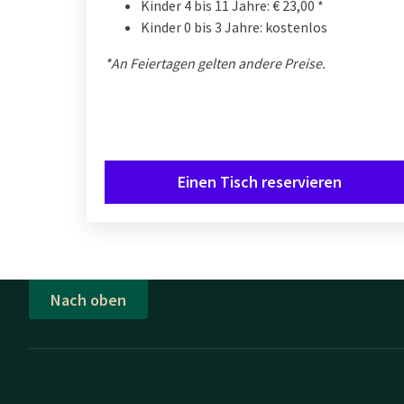
Kinder 4 bis 11 Jahre: € 23,00 *
Kinder 0 bis 3 Jahre: kostenlos
*An Feiertagen gelten andere Preise.
Einen Tisch reservieren
Nach oben