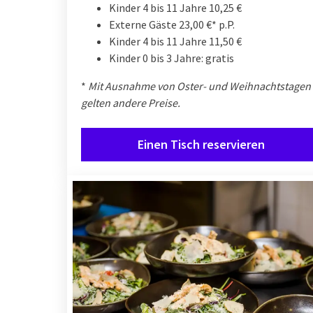
Kinder 4 bis 11 Jahre 10,25 €
Externe Gäste 23,00 €* p.P.
Kinder 4 bis 11 Jahre 11,50 €
Kinder 0 bis 3 Jahre: gratis
*
Mit Ausnahme von Oster- und Weihnachtstagen
gelten andere Preise.
Einen Tisch reservieren