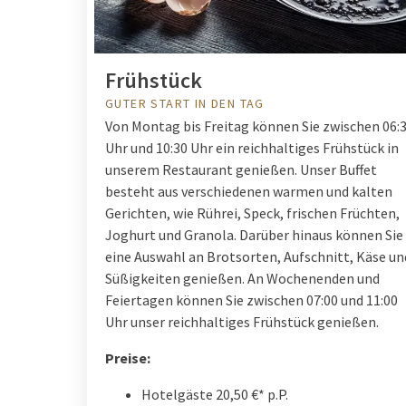
Frühstück
GUTER START IN DEN TAG
Von Montag bis Freitag können Sie zwischen 06:
Uhr und 10:30 Uhr ein reichhaltiges Frühstück in
unserem Restaurant genießen.
Unser Buffet
besteht aus verschiedenen warmen und kalten
Gerichten, wie Rührei, Speck, frischen Früchten,
Joghurt und Granola. Darüber hinaus können Sie
eine Auswahl an Brotsorten, Aufschnitt, Käse un
Süßigkeiten genießen.
An Wochenenden und
Feiertagen können Sie zwischen 07:00 und 11:00
Uhr unser reichhaltiges Frühstück genießen.
Preise:
Hotelgäste 20,50 €* p.P.