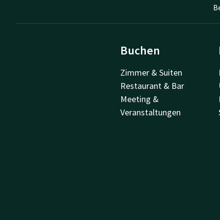
B
Buchen
Zimmer & Suiten
Restaurant & Bar
Meeting &
Veranstaltungen