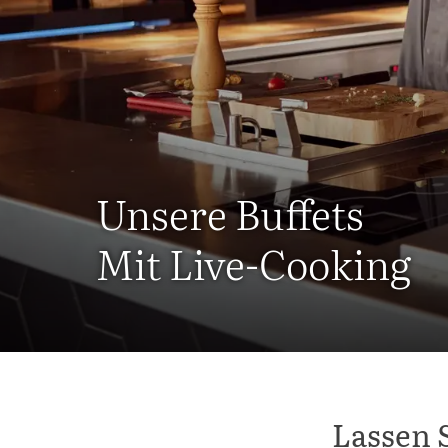
Unsere Buffets
Mit Live-Cooking
Lassen 