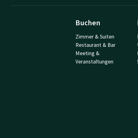
Buchen
Zimmer & Suiten
Restaurant & Bar
Meeting &
Veranstaltungen