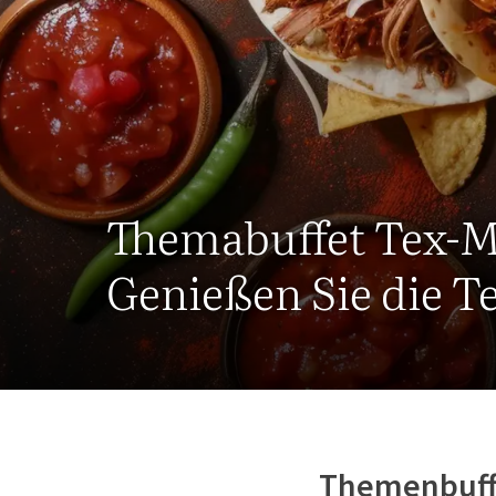
Themabuffet Tex-
Genießen Sie die 
Themenbuff