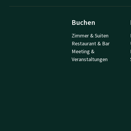
Buchen
Zimmer & Suiten
Restaurant & Bar
Meeting &
Veranstaltungen