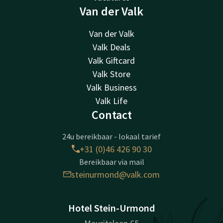
Van der Valk
Van der Valk
Valk Deals
Valk Giftcard
Valk Store
Valk Business
Valk Life
Contact
24u bereikbaar - lokaal tarief
+31 (0)46 426 90 30
Bereikbaar via mail
steinurmond@valk.com
Hotel Stein-Urmond