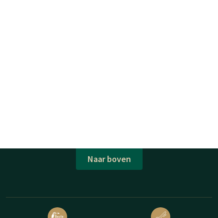
Naar boven