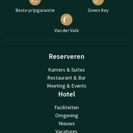
Beste prijsgarantie
Green Key
Van der Valk
Reserveren
Kamers & Suites
Restaurant & Bar
Meeting & Events
Hotel
Faciliteiten
Omgeving
Nieuws
Vacatures