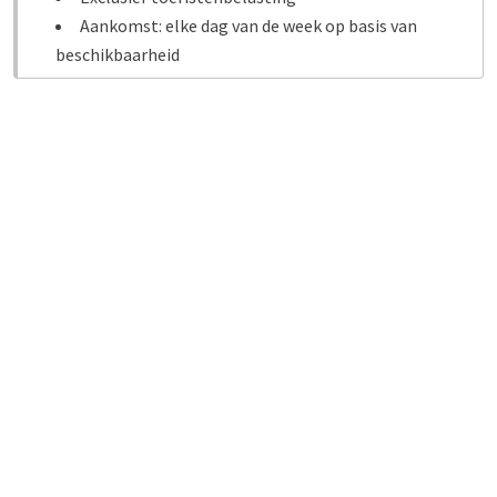
Aankomst: elke dag van de week op basis van
beschikbaarheid