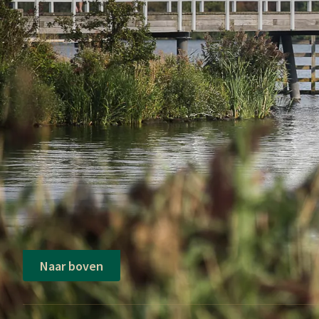
Naar boven