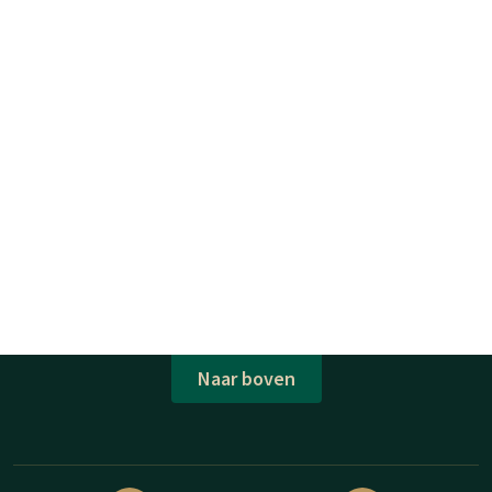
Naar boven