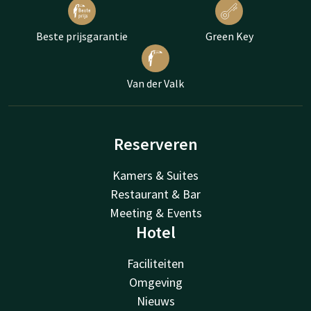
Beste prijsgarantie
Green Key
Van der Valk
Reserveren
Kamers & Suites
Restaurant & Bar
Meeting & Events
Hotel
Faciliteiten
Omgeving
Nieuws