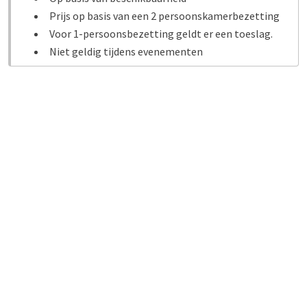
Prijs op basis van een 2 persoonskamerbezetting
Voor 1-persoonsbezetting geldt er een toeslag.
Niet geldig tijdens evenementen