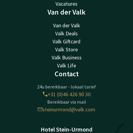
Vacatures
Van der Valk
Van der Valk
Valk Deals
Valk Giftcard
Valk Store
Valk Business
Valk Life
Contact
24u bereikbaar - lokaal tarief
+31 (0)46 426 90 30
Bereikbaar via mail
steinurmond@valk.com
Hotel Stein-Urmond