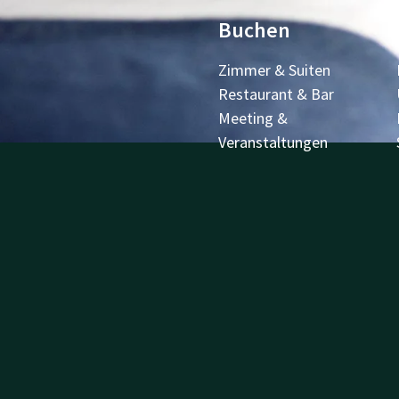
Buchen
Zimmer & Suiten
Restaurant & Bar
Meeting &
Veranstaltungen