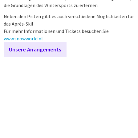
die Grundlagen des Wintersports zu erlernen.
Neben den Pisten gibt es auch verschiedene Möglichkeiten für
das Après-Ski!
Für mehr Informationen und Tickets besuchen Sie
www.snowworld.nl
Unsere Arrangements