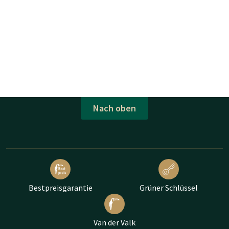
Nach oben
Bestpreisgarantie
Grüner Schlüssel
Van der Valk