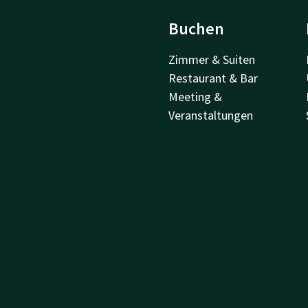
Buchen
Zimmer & Suiten
Restaurant & Bar
Meeting &
Veranstaltungen