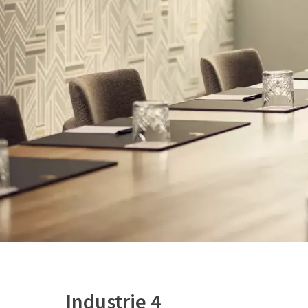
Industrie 4