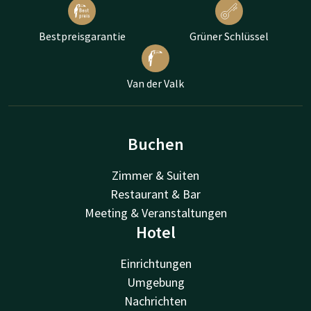
Bestpreisgarantie
Grüner Schlüssel
Van der Valk
Buchen
Zimmer & Suiten
Restaurant & Bar
Meeting & Veranstaltungen
Hotel
Einrichtungen
Umgebung
Nachrichten