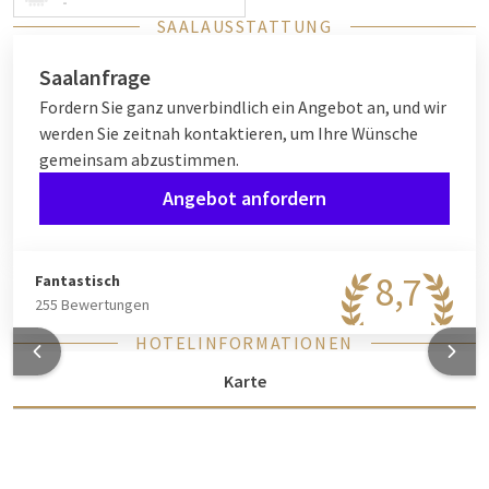
-
SAALAUSSTATTUNG
Saalanfrage
Fordern Sie ganz unverbindlich ein Angebot an, und wir
werden Sie zeitnah kontaktieren, um Ihre Wünsche
gemeinsam abzustimmen.
Angebot anfordern
8,7
Fantastisch
255 Bewertungen
HOTELINFORMATIONEN
Karte