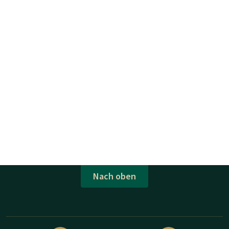
Nach oben