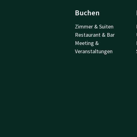
Buchen
Zimmer & Suiten
Restaurant & Bar
Meeting &
Veranstaltungen