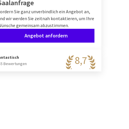
Saalanfrage
ordern Sie ganz unverbindlich ein Angebot an,
nd wir werden Sie zeitnah kontaktieren, um Ihre
Wünsche gemeinsam abzustimmen.
Angebot anfordern
8,7
antastisch
55 Bewertungen