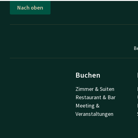
Nach oben
B
Buchen
Zimmer & Suiten
Restaurant & Bar
Meeting &
Veranstaltungen