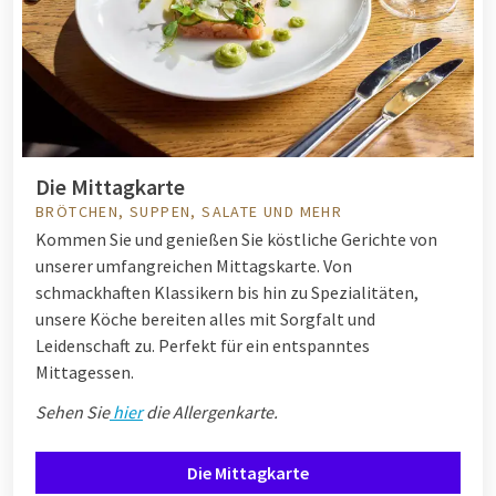
Die Mittagkarte
BRÖTCHEN, SUPPEN, SALATE UND MEHR
Kommen Sie und genießen Sie köstliche Gerichte von
unserer umfangreichen Mittagskarte. Von
schmackhaften Klassikern bis hin zu Spezialitäten,
unsere Köche bereiten alles mit Sorgfalt und
Leidenschaft zu. Perfekt für ein entspanntes
Mittagessen.
Sehen Sie
hier
die Allergenkarte.
Die Mittagkarte