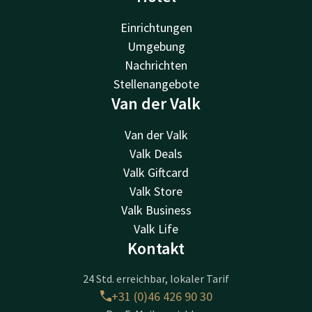
Einrichtungen
Umgebung
Nachrichten
Stellenangebote
Van der Valk
Van der Valk
Valk Deals
Valk Giftcard
Valk Store
Valk Business
Valk Life
Kontakt
24 Std. erreichbar, lokaler Tarif
+31 (0)46 426 90 30