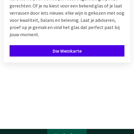
gerechten. Of je nu kiest voor een bekend glas of je laat
verrassen door iets nieuws: elke wijn is gekozen met oog
voor kwaliteit, balans en beleving. Laat je adviseren,
proef op je gemak en vind het glas dat perfect past bij
jouw moment.
Die Weinkarte