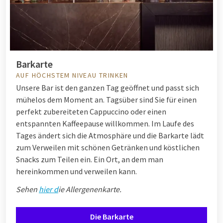
Barkarte
AUF HÖCHSTEM NIVEAU TRINKEN
Unsere Bar ist den ganzen Tag geöffnet und passt sich
mühelos dem Moment an. Tagsüber sind Sie für einen
perfekt zubereiteten Cappuccino oder einen
entspannten Kaffeepause willkommen. Im Laufe des
Tages ändert sich die Atmosphäre und die Barkarte lädt
zum Verweilen mit schönen Getränken und köstlichen
Snacks zum Teilen ein. Ein Ort, an dem man
hereinkommen und verweilen kann.
Sehen
hier d
ie Allergenenkarte.
Die Barkarte