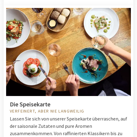
Die Speisekarte
VERFEINERT, ABER NIE LANGWEILIG
Lassen Sie sich von unserer Speisekarte überraschen, auf
der saisonale Zutaten und pure Aromen
zusammenkommen. Von raffinierten Klassikern bis zu