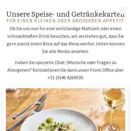
MENÜ
Unsere Speise- und Getränkekarten
FÜR EINEN KLEINEN ODER GRÖSSEREN APPETIT
Ob Sie uns nun für eine vollständige Mahlzeit oder einen
schmackhaften Drink besuchen, wir verstehen gut, dass Sie
gern zuerst einen Blick auf das Menü werfen. Unten können
Sie alle Menüs ansehen.
Haben Sie spezielle (Diät-)Wünsche oder Fragen zu
Allergenen? Kontaktieren Sie dann unser Front Office über
+31 (0)46 4269030.