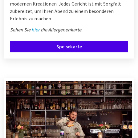
modernen Kreationen: Jedes Gericht ist mit Sorgfalt
zubereitet, um Ihren Abend zu einem besonderen
Erlebnis zu machen.
Sehen Sie
hier
die Allergenenkarte.
Speisekarte