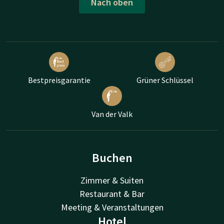
Nach oben
Bestpreisgarantie
Grüner Schlüssel
Van der Valk
Buchen
Zimmer & Suiten
Restaurant & Bar
Meeting & Veranstaltungen
Hotel