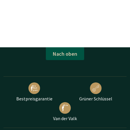
Nach oben
Bestpreisgarantie
Grüner Schlüssel
Van der Valk