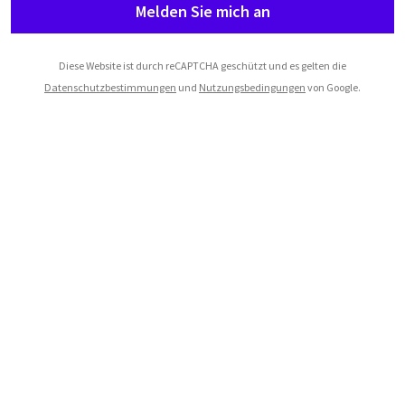
Melden Sie mich an
Diese Website ist durch reCAPTCHA geschützt und es gelten die
Datenschutzbestimmungen
und
Nutzungsbedingungen
von Google.