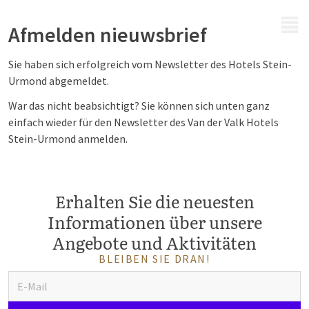
MENÜ
Afmelden nieuwsbrief
Sie haben sich erfolgreich vom Newsletter des Hotels
Stein-
Urmond
abgemeldet.
War das nicht beabsichtigt? Sie können sich unten ganz
einfach wieder für den Newsletter des Van der Valk Hotels
Stein-Urmond
anmelden.
Erhalten Sie die neuesten
Informationen über unsere
Angebote und Aktivitäten
BLEIBEN SIE DRAN!