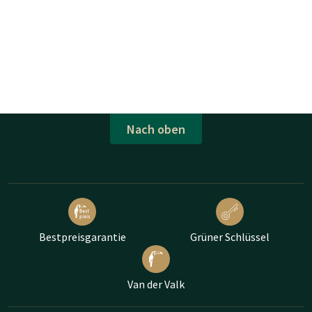
Nach oben
Bestpreisgarantie
Grüner Schlüssel
Van der Valk