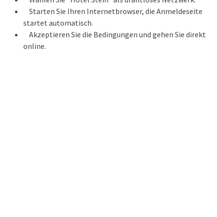
Starten Sie Ihren Internetbrowser, die Anmeldeseite
startet automatisch.
Akzeptieren Sie die Bedingungen und gehen Sie direkt
online.