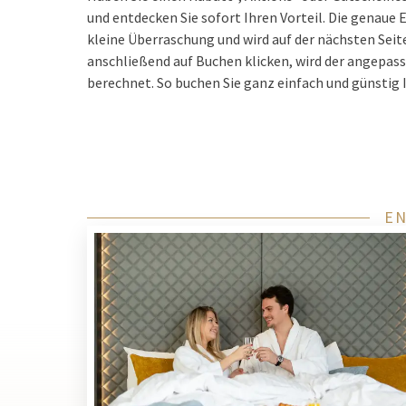
und entdecken Sie sofort Ihren Vorteil. Die genaue
kleine Überraschung und wird auf der nächsten Seit
anschließend auf Buchen klicken, wird der angepas
berechnet. So buchen Sie ganz einfach und günstig 
EN