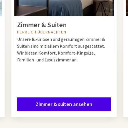
Zimmer & Suiten
HERRLICH ÜBERNACHTEN
Unsere luxuriösen und geräumigen Zimmer &
Suiten sind mit allem Komfort ausgestattet.
Wir bieten Komfort, Komfort-Kingsize,
Familien- und Luxuszimmer an.
Zimmer & suiten ansehen