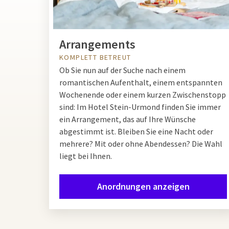
Arrangements
KOMPLETT BETREUT
Ob Sie nun auf der Suche nach einem
romantischen Aufenthalt, einem entspannten
Wochenende oder einem kurzen Zwischenstopp
sind: Im Hotel Stein-Urmond finden Sie immer
ein Arrangement, das auf Ihre Wünsche
abgestimmt ist. Bleiben Sie eine Nacht oder
mehrere? Mit oder ohne Abendessen? Die Wahl
liegt bei Ihnen.
Anordnungen anzeigen