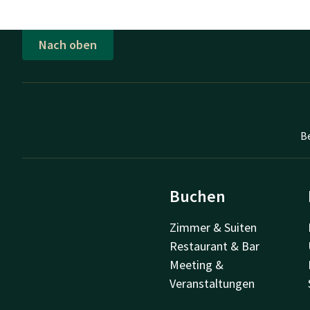
Nach oben
B
Buchen
Zimmer & Suiten
Restaurant & Bar
Meeting &
Veranstaltungen