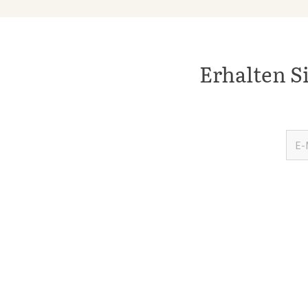
Erhalten S