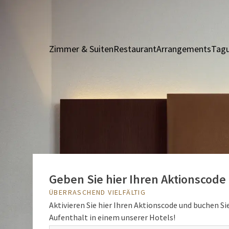
Zimmer & Suiten
Restaurant
Arrangements
Tagu
Geben Sie hier Ihren Aktionscode 
ÜBERRASCHEND VIELFÄLTIG
Aktivieren Sie hier Ihren Aktionscode und buchen Sie
Aufenthalt in einem unserer Hotels!