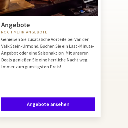
Angebote
NOCH MEHR ANGEBOTE
Genießen Sie zusätzliche Vorteile bei Van der
Valk Stein-Urmond. Buchen Sie ein Last-Minute-
Angebot oder eine Saisonaktion. Mit unseren
Deals genießen Sie eine herrliche Nacht weg.
Immer zum günstigsten Preis!
Angebote ansehen