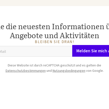
ie die neuesten Informationen 
Angebote und Aktivitäten
BLEIBEN SIE DRAN!
Melden Sie mich 
Diese Website ist durch reCAPTCHA geschützt und es gelten die
Datenschutzbestimmungen
und
Nutzungsbedingungen
von Google.